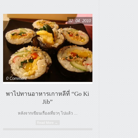
02. 04. 2010
0 Comment
พาไปทานอาหารเกาหลีที่ “Go Ki
Jib”
หลังจากเขียนเรื่องเที่ยวๆ ไปแล้ว ...
Read More →