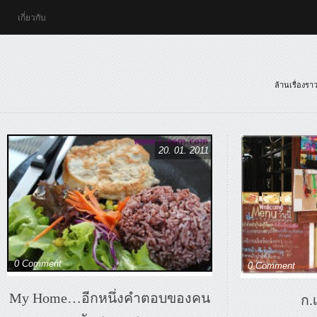
เกี่ยวกับ
ล้านเรื่องร
20. 01. 2011
0 Comment
0 Comment
My Home…อีกหนึ่งคำตอบของคน
ก.