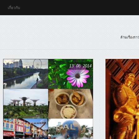
เกี่ยวกับ
ล้านเรื่องร
13. 08. 2014