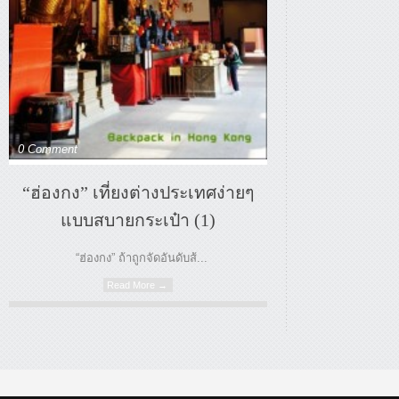
0 Comment
“ฮ่องกง” เที่ยงต่างประเทศง่ายๆ
แบบสบายกระเป๋า (1)
“ฮ่องกง” ถ้าถูกจัดอันดับส้...
Read More →