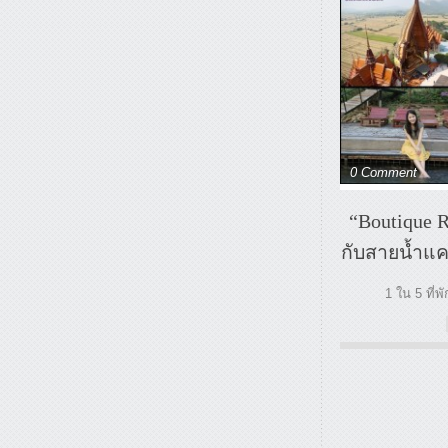
0 Comment
“Boutique R
กับสายน้ำแค
1 ใน 5 ที่พ