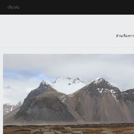
เกี่ยวกับ
ล้านเรื่องร