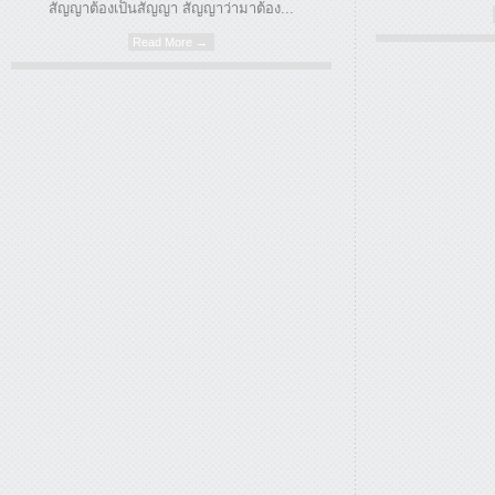
สัญญาต้องเป็นสัญญา สัญญาว่ามาต้อง...
Read More →