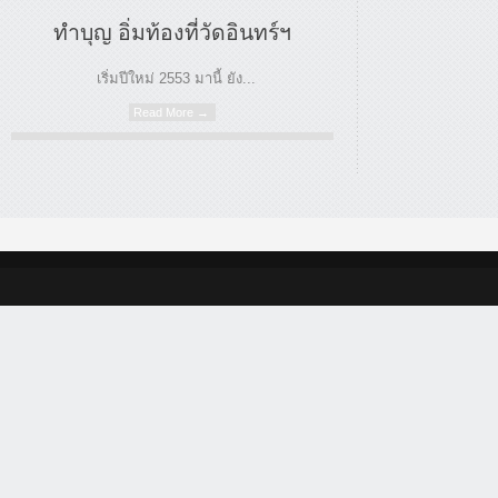
ทำบุญ อิ่มท้องที่วัดอินทร์ฯ
เริ่มปีใหม่ 2553 มานี้ ยัง...
Read More →