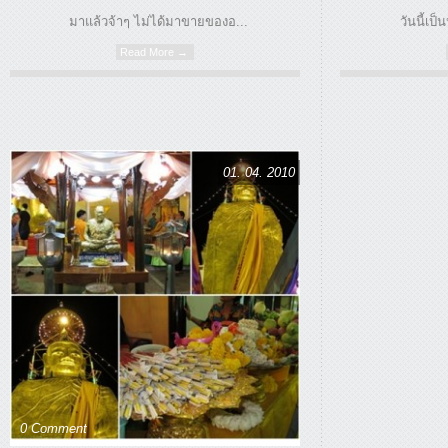
มาแล้วจ้าๆ ไม่ได้มาขายของอ...
วันนี้เป็น
Read More →
01. 04. 2010
0 Comment