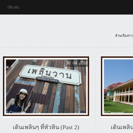
เกี่ยวกับ
ล้านเรื่องร
30. 04. 2010
0 Comment
0 Comment
เดินเพลินๆ ที่หัวหิน (Past 2)
เดินเพลิน