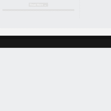
Read More →